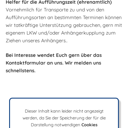
Helfer für die Aufführungszeit (ehrenamtlich)
Vornehmlich für Transporte zu und von den
Aufführungsorten an bestimmten Terminen können
wir tatkräftige Unterstützung gebrauchen, gern mit
eigenem LKW und/oder Anhängerkupplung zum
Ziehen unseres Anhängers..
Bei Interesse wendet Euch gern über das
Kontaktformular an uns. Wir melden uns
schnellstens.
Dieser Inhalt kann leider nicht angezeigt
werden, da Sie der Speicherung der für die
Darstellung notwendigen
Cookies