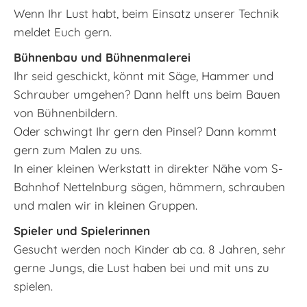
Wenn Ihr Lust habt, beim Einsatz unserer Technik
meldet Euch gern.
Bühnenbau und Bühnenmalerei
Ihr seid geschickt, könnt mit Säge, Hammer und
Schrauber umgehen? Dann helft uns beim Bauen
von Bühnenbildern.
Oder schwingt Ihr gern den Pinsel? Dann kommt
gern zum Malen zu uns.
In einer kleinen Werkstatt in direkter Nähe vom S-
Bahnhof Nettelnburg sägen, hämmern, schrauben
und malen wir in kleinen Gruppen.
Spieler und Spielerinnen
Gesucht werden noch Kinder ab ca. 8 Jahren, sehr
gerne Jungs, die Lust haben bei und mit uns zu
spielen.